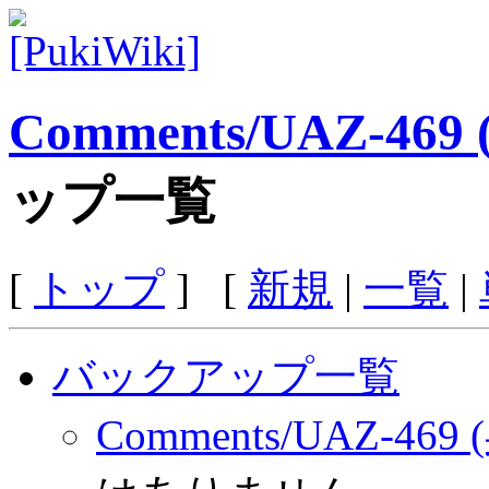
Comments/UAZ-46
ップ一覧
[
トップ
] [
新規
|
一覧
|
バックアップ一覧
Comments/UAZ-46