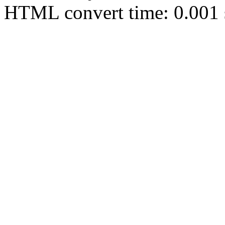
HTML convert time: 0.001 