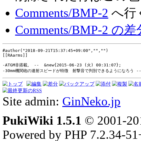
Comments/BMP-2
へ行
Comments/BMP-2 
#author("2018-09-21T15:37:45+09:00","","")
[[RAarms]]

-30mm機関砲の連射スピードが特徴　射撃音で判別できるようになろう --  &new
Site admin:
GinNeko.jp
PukiWiki 1.5.1
© 2001-2
Powered by PHP 7.2.34-51