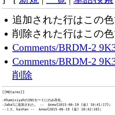
追加された行は
この色
削除された行は
この色
Comments/BRDM-2 9K31 
Comments/BRDM-2 9K3
削除
-KhamisiyahのINSモードにのみ存在。
-Jabalに追加された。 --  &new{2015-06-19 (金) 10:41:17};
