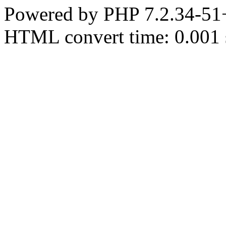
Powered by PHP 7.2.34-51
HTML convert time: 0.001 