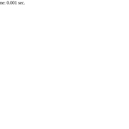
e: 0.001 sec.