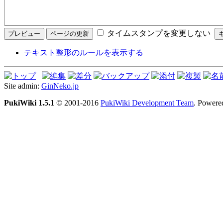
タイムスタンプを変更しない
テキスト整形のルールを表示する
Site admin:
GinNeko.jp
PukiWiki 1.5.1
© 2001-2016
PukiWiki Development Team
. Powere