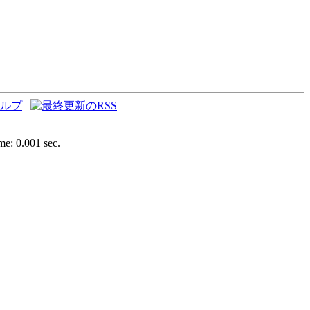
e: 0.001 sec.