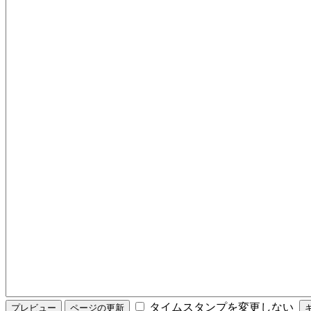
タイムスタンプを変更しない