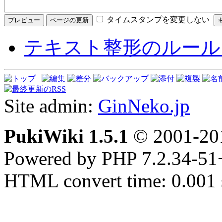
タイムスタンプを変更しない
テキスト整形のルール
Site admin:
GinNeko.jp
PukiWiki 1.5.1
© 2001-2
Powered by PHP 7.2.34-51
HTML convert time: 0.001 