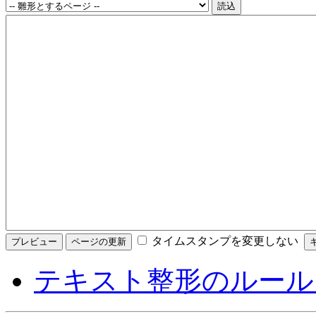
タイムスタンプを変更しない
テキスト整形のルール