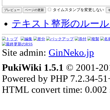
タイムスタンプを変更しない
テキスト整形のルール
Site admin:
GinNeko.jp
PukiWiki 1.5.1
© 2001-2
Powered by PHP 7.2.34-51
HTML convert time: 0.002 