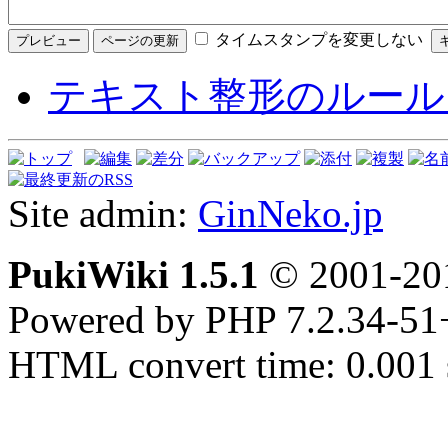
タイムスタンプを変更しない
テキスト整形のルール
Site admin:
GinNeko.jp
PukiWiki 1.5.1
© 2001-2
Powered by PHP 7.2.34-51
HTML convert time: 0.001 