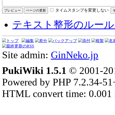
タイムスタンプを変更しない
テキスト整形のルール
Site admin:
GinNeko.jp
PukiWiki 1.5.1
© 2001-2
Powered by PHP 7.2.34-51
HTML convert time: 0.001 