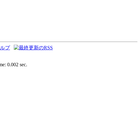
e: 0.002 sec.