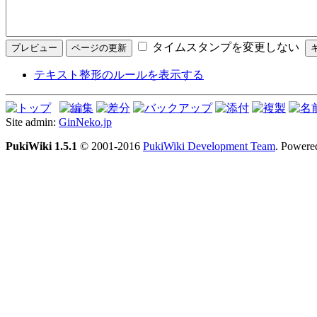
タイムスタンプを変更しない
テキスト整形のルールを表示する
Site admin:
GinNeko.jp
PukiWiki 1.5.1
© 2001-2016
PukiWiki Development Team
. Powere