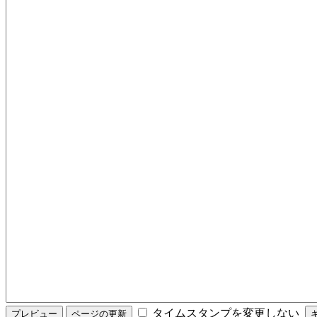
タイムスタンプを変更しない