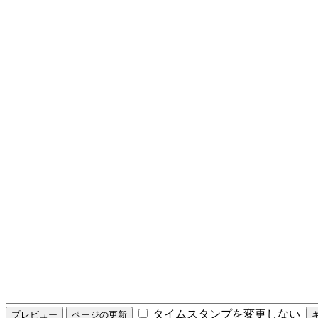
タイムスタンプを変更しない