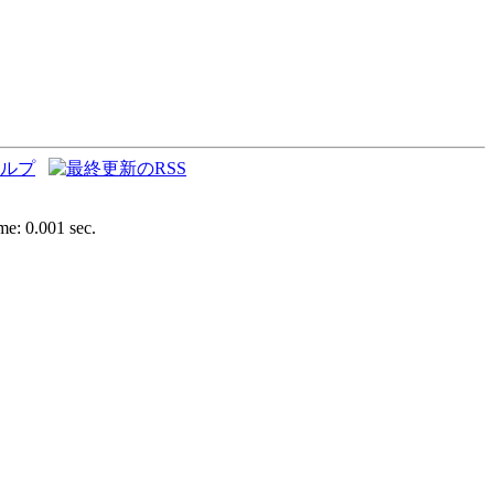
e: 0.001 sec.