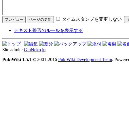
タイムスタンプを変更しない
テキスト整形のルールを表示する
Site admin:
GinNeko.jp
PukiWiki 1.5.1
© 2001-2016
PukiWiki Development Team
. Powere