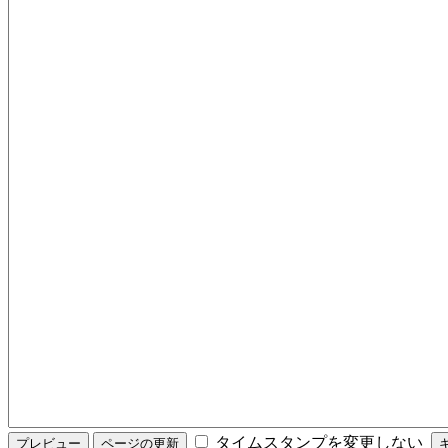
タイムスタンプを変更しない