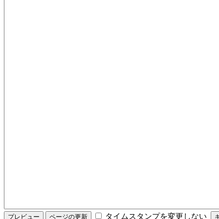
タイムスタンプを変更しない