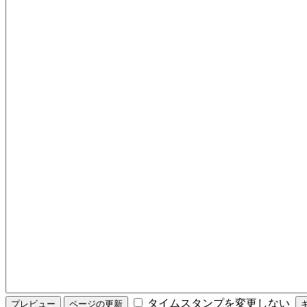
タイムスタンプを変更しない