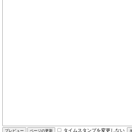
タイムスタンプを変更しない