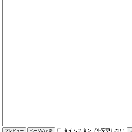
タイムスタンプを変更しない