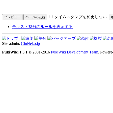
タイムスタンプを変更しない
テキスト整形のルールを表示する
Site admin:
GinNeko.jp
PukiWiki 1.5.1
© 2001-2016
PukiWiki Development Team
. Powere