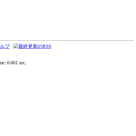
e: 0.001 sec.