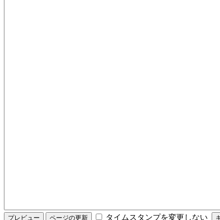
タイムスタンプを変更しない