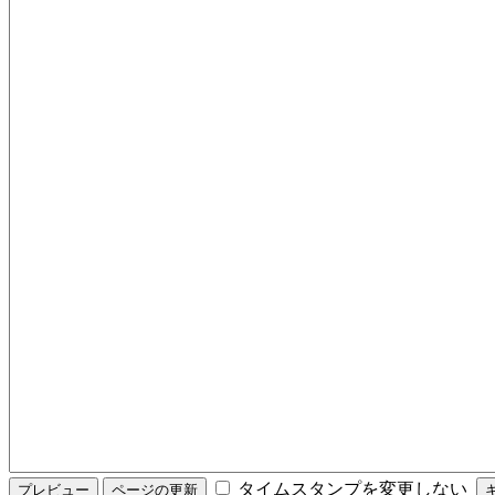
タイムスタンプを変更しない