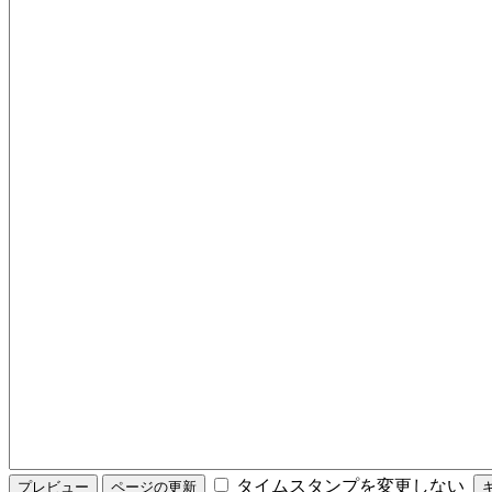
タイムスタンプを変更しない