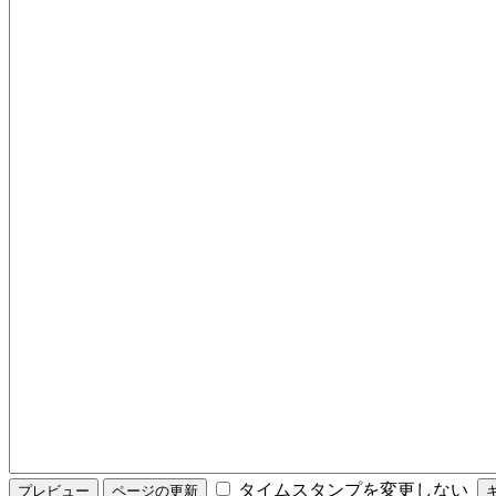
タイムスタンプを変更しない