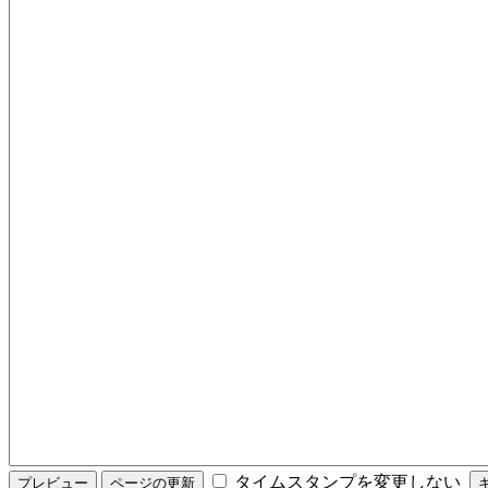
タイムスタンプを変更しない