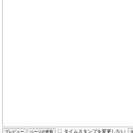
タイムスタンプを変更しない