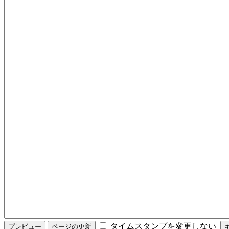
タイムスタンプを変更しない