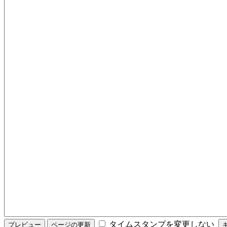
タイムスタンプを変更しない