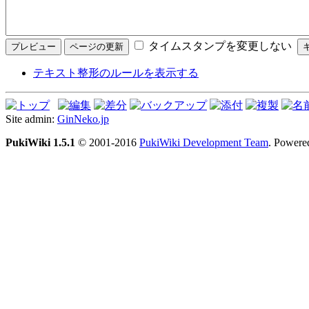
タイムスタンプを変更しない
テキスト整形のルールを表示する
Site admin:
GinNeko.jp
PukiWiki 1.5.1
© 2001-2016
PukiWiki Development Team
. Powere