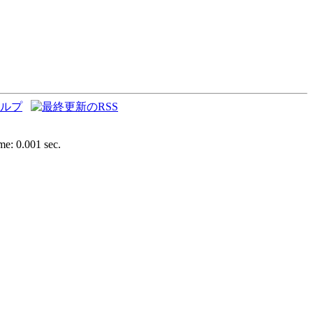
e: 0.001 sec.