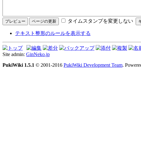
タイムスタンプを変更しない
テキスト整形のルールを表示する
Site admin:
GinNeko.jp
PukiWiki 1.5.1
© 2001-2016
PukiWiki Development Team
. Powere