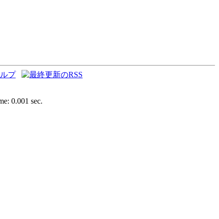
e: 0.001 sec.