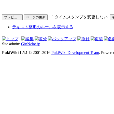
タイムスタンプを変更しない
テキスト整形のルールを表示する
Site admin:
GinNeko.jp
PukiWiki 1.5.1
© 2001-2016
PukiWiki Development Team
. Powere