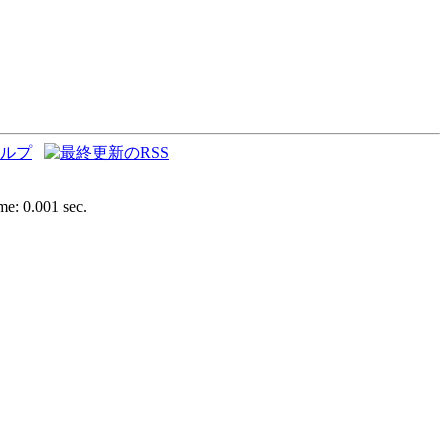
e: 0.001 sec.