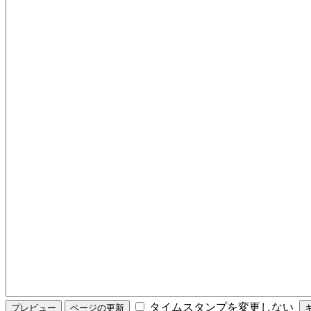
タイムスタンプを変更しない