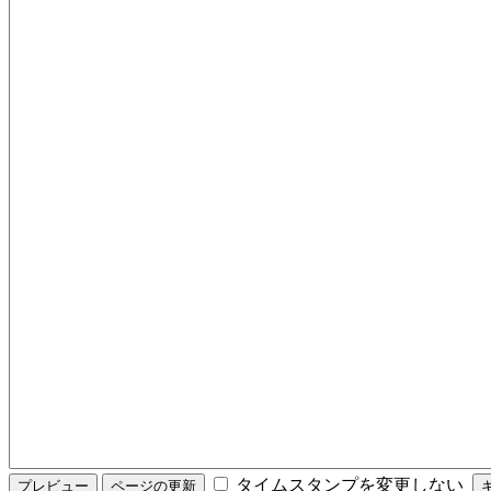
タイムスタンプを変更しない