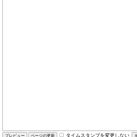
タイムスタンプを変更しない