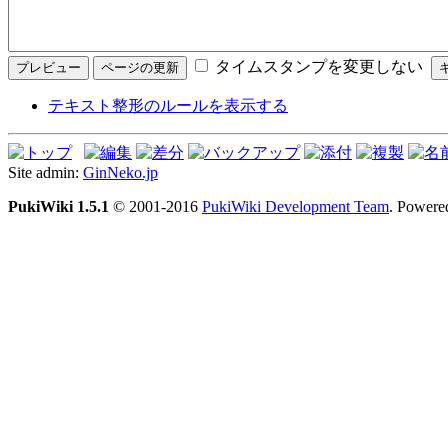
タイムスタンプを変更しない
テキスト整形のルールを表示する
Site admin:
GinNeko.jp
PukiWiki 1.5.1
© 2001-2016
PukiWiki Development Team
. Powere