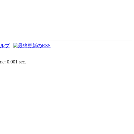
e: 0.001 sec.