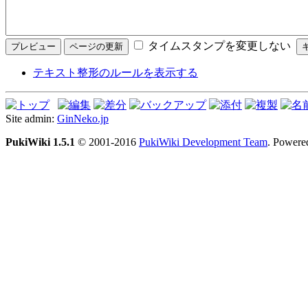
タイムスタンプを変更しない
テキスト整形のルールを表示する
Site admin:
GinNeko.jp
PukiWiki 1.5.1
© 2001-2016
PukiWiki Development Team
. Powere