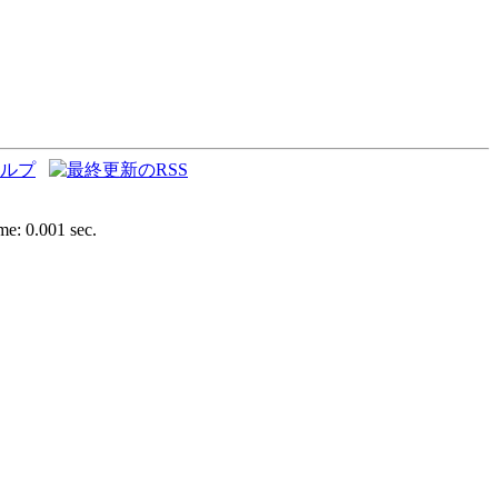
e: 0.001 sec.