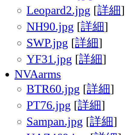
Leopard2.jpg
[
詳細
]
NH90.jpg
[
詳細
]
SWP.jpg
[
詳細
]
YF31.jpg
[
詳細
]
NVAarms
BTR60.jpg
[
詳細
]
PT76.jpg
[
詳細
]
Sampan.jpg
[
詳細
]