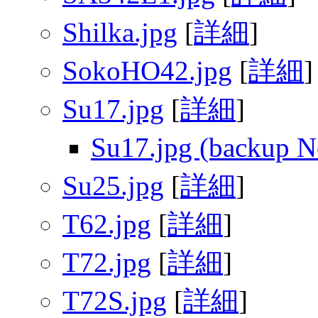
Shilka.jpg
[
詳細
]
SokoHO42.jpg
[
詳細
]
Su17.jpg
[
詳細
]
Su17.jpg (backup N
Su25.jpg
[
詳細
]
T62.jpg
[
詳細
]
T72.jpg
[
詳細
]
T72S.jpg
[
詳細
]