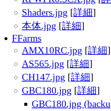
Shaders.jpg
[
詳細
]
本体.jpg
[
詳細
]
FFarms
AMX10RC.jpg
[
詳細
]
AS565.jpg
[
詳細
]
CH147.jpg
[
詳細
]
GBC180.jpg
[
詳細
]
GBC180.jpg (backu