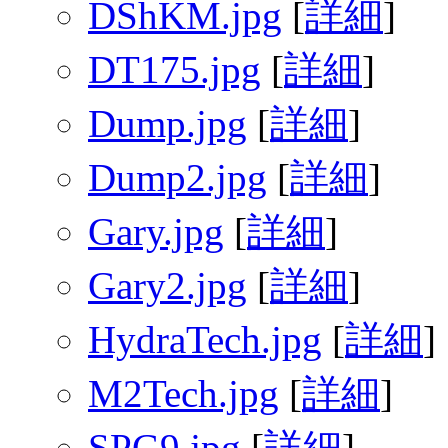
DShKM.jpg
[
詳細
]
DT175.jpg
[
詳細
]
Dump.jpg
[
詳細
]
Dump2.jpg
[
詳細
]
Gary.jpg
[
詳細
]
Gary2.jpg
[
詳細
]
HydraTech.jpg
[
詳細
]
M2Tech.jpg
[
詳細
]
SPG9.jpg
[
詳細
]