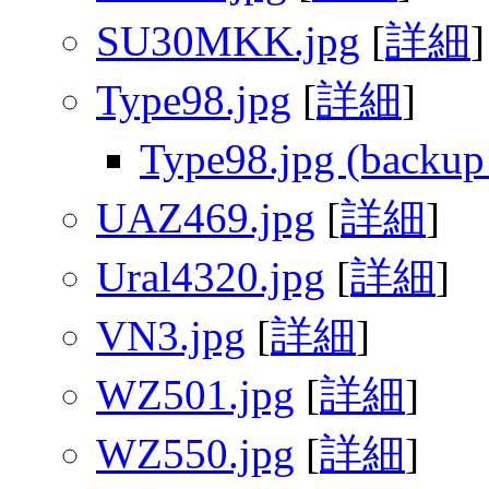
SU30MKK.jpg
[
詳細
]
Type98.jpg
[
詳細
]
Type98.jpg (backup
UAZ469.jpg
[
詳細
]
Ural4320.jpg
[
詳細
]
VN3.jpg
[
詳細
]
WZ501.jpg
[
詳細
]
WZ550.jpg
[
詳細
]