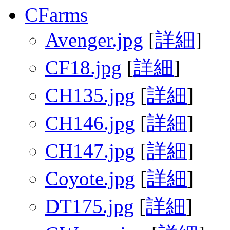
CFarms
Avenger.jpg
[
詳細
]
CF18.jpg
[
詳細
]
CH135.jpg
[
詳細
]
CH146.jpg
[
詳細
]
CH147.jpg
[
詳細
]
Coyote.jpg
[
詳細
]
DT175.jpg
[
詳細
]