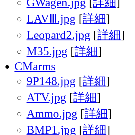
GWagen.jpg
[
詳細
]
LAVⅢ.jpg
[
詳細
]
Leopard2.jpg
[
詳細
]
M35.jpg
[
詳細
]
CMarms
9P148.jpg
[
詳細
]
ATV.jpg
[
詳細
]
Ammo.jpg
[
詳細
]
BMP1.jpg
[
詳細
]