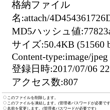
格納ファイル
名:attach/4D45436172
MD5ハッシュ値:77823ad4
サイズ:50.4KB (51560 b
Content-type:image/jpeg
登録日時:2017/07/06 22:
アクセス数:807
このファイルを削除します。
このファイルを凍結します。(管理者パスワードが必要です
名前を変更します。(管理者パスワードが必要です)