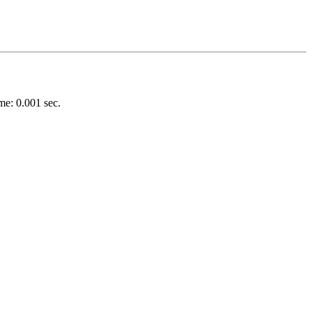
e: 0.001 sec.