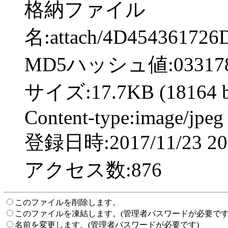
格納ファイル
名:attach/4D45436172
MD5ハッシュ値:033178be2
サイズ:17.7KB (18164 b
Content-type:image/jpeg
登録日時:2017/11/23 20:
アクセス数:876
このファイルを削除します。
このファイルを凍結します。(管理者パスワードが必要です
名前を変更します。(管理者パスワードが必要です)