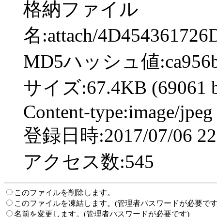
格納ファイル
名:attach/4D45436172
MD5ハッシュ値:ca956ba99
サイズ:67.4KB (69061 b
Content-type:image/jpeg
登録日時:2017/07/06 22:
アクセス数:545
このファイルを削除します。
このファイルを凍結します。(管理者パスワードが必要です
名前を変更します。(管理者パスワードが必要です)