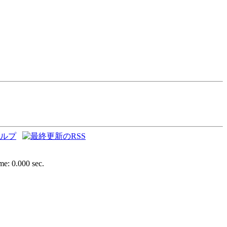
e: 0.000 sec.