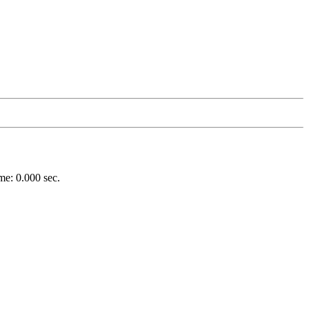
e: 0.000 sec.