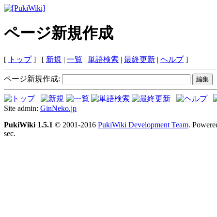
ページ新規作成
[
トップ
] [
新規
|
一覧
|
単語検索
|
最終更新
|
ヘルプ
]
ページ新規作成:
Site admin:
GinNeko.jp
PukiWiki 1.5.1
© 2001-2016
PukiWiki Development Team
. Powere
sec.