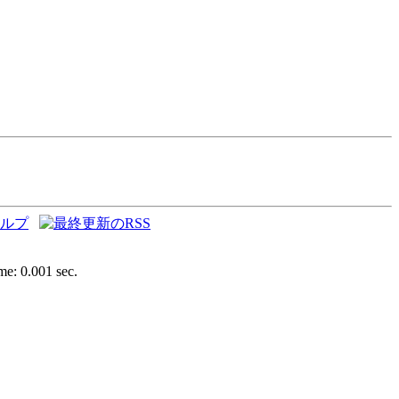
e: 0.001 sec.