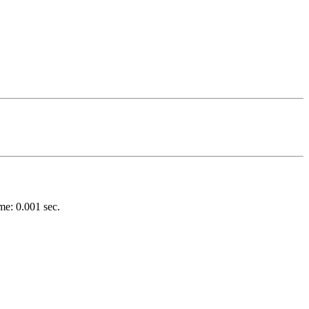
e: 0.001 sec.